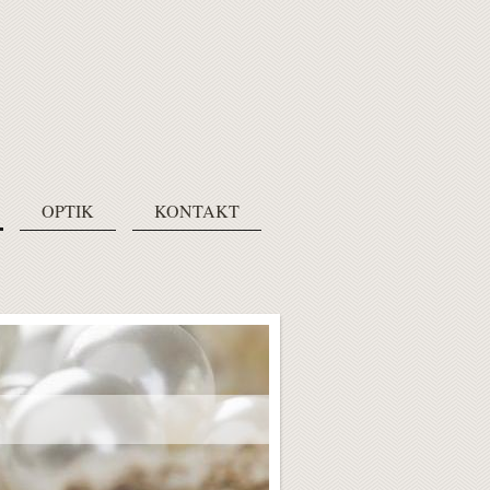
OPTIK
KONTAKT