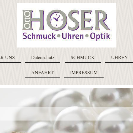
R UNS
Datenschutz
SCHMUCK
UHREN
ANFAHRT
IMPRESSUM