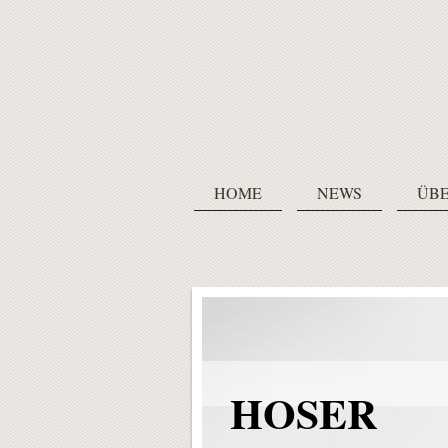
HOME
NEWS
ÜBE
HOSER