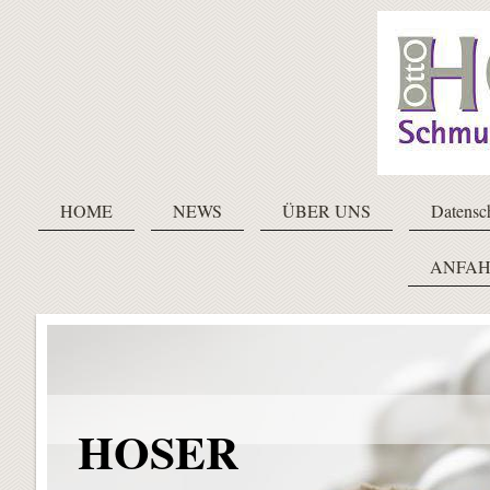
HOME
NEWS
ÜBER UNS
Datensc
ANFAH
HOSER