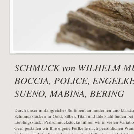
Schmuck
Ges
SCHMUCK von WILHELM M
BOCCIA, POLICE, ENGELK
SUENO, MABINA, BERING
Durch unser umfangreiches Sortiment an modernen und klassis
Schmuckstücken in Gold, Silber, Titan und Edelstahl finden bei
Lieblingsstück. Perlschmuckstücke führen wir in vielen Variat
Gern gestalten wir Ihre eigene Perlkette nach persönlichen Wü